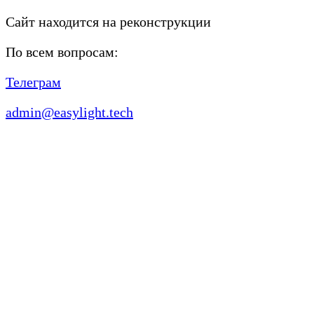
Сайт находится на реконструкции
По всем вопросам:
Телеграм
admin@easylight.tech